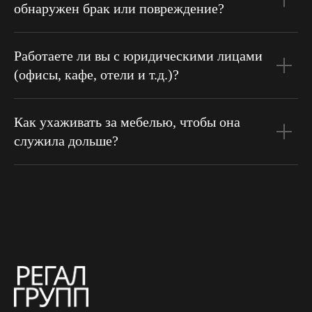
обнаружен брак или повреждение?
Работаете ли вы с юридическими лицами
(офисы, кафе, отели и т.д.)?
Как ухаживать за мебелью, чтобы она
служила дольше?