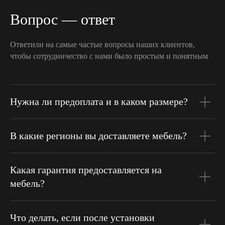
Вопрос — ответ
Ответили на самые частые вопросы наших клиентов,
чтобы сотрудничество с нами было простым и понятным
Нужна ли предоплата и в каком размере?
В какие регионы вы доставляете мебель?
Какая гарантия предоставляется на
мебель?
Что делать, если после установки