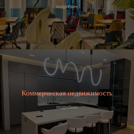
подробнее
Коммерческая недвижимость
подробнее