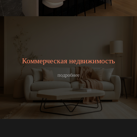
Коммерческая недвижимость
подробнее