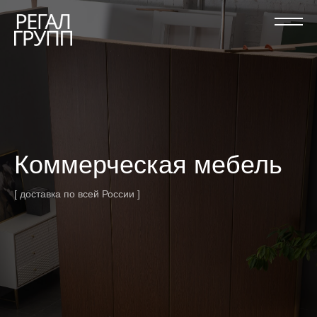
Коммерческая мебель
[ доставка по всей России ]