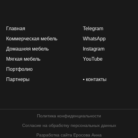
Главная
Telegram
Коммерческая мебель
WhatsApp
Домашняя мебель
Instagram
Мягкая мебель
YouTube
Портфолио
Партнеры
• контакты
Политика конфиденциальности
Согласие на обработку персональных данных
Разработка сайта Еросова Анна